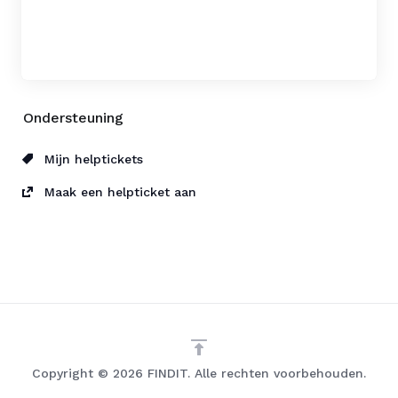
Ondersteuning
Mijn helptickets
Maak een helpticket aan
Copyright © 2026 FINDIT. Alle rechten voorbehouden.