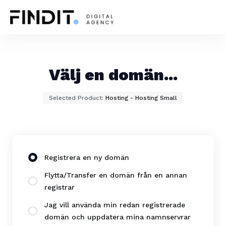
Välj en domän...
Selected Product:
Hosting - Hosting Small
Registrera en ny domän
Flytta/Transfer en domän från en annan
registrar
Jag vill använda min redan registrerade
domän och uppdatera mina namnservrar