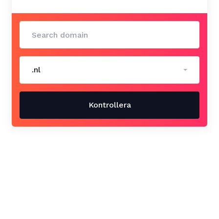
.nl
Kontrollera