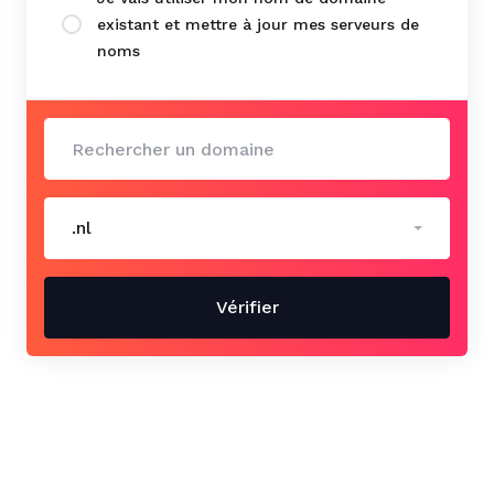
existant et mettre à jour mes serveurs de
noms
.nl
Vérifier