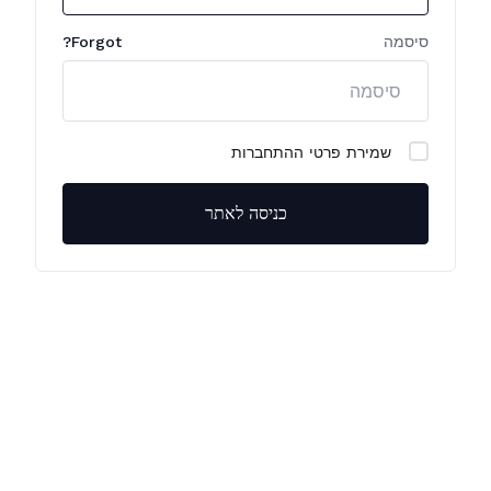
סיסמה
Forgot?
שמירת פרטי ההתחברות
כניסה לאתר