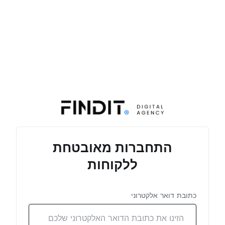
התחברות מאובטחת
ללקוחות
כתובת דואר אלקטרוני